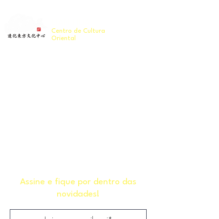
LIAN HUA
Centro de Cultura
Oriental
Assine e fique por dentro das
novidades!