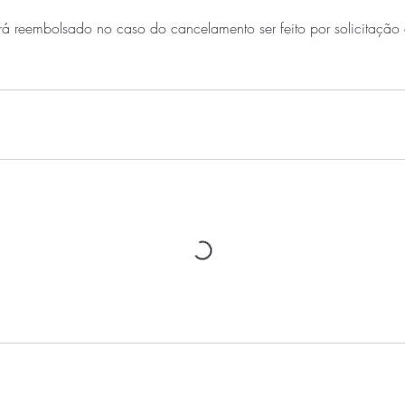
 reembolsado no caso do cancelamento ser feito por solicitação