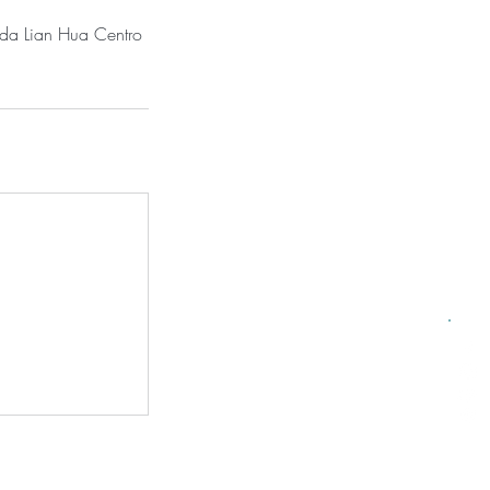
 da Lian Hua Centro